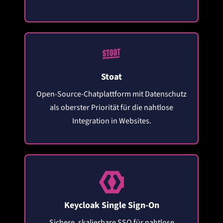
Stoat
Open-Source-Chatplattform mit Datenschutz
als oberster Priorität für die nahtlose
Integration in Websites.
Keycloak Single Sign-On
Sichere, skalierbare SSO für nahtlose