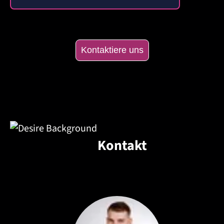
Kontaktiere uns
Kontakt