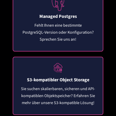
Managed Postgres
Fehlt Ihnen eine bestimmte
PostgreSQL‑Version oder Konfiguration?
Sprechen Sie uns an!
S3-kompatibler Object Storage
Sie suchen skalierbaren, sicheren und API-
kompatiblen Objektspeicher? Erfahren Sie
mehr über unsere S3-kompatible Lösung!