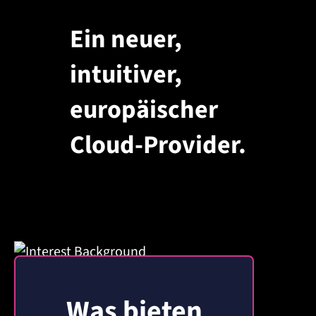
Ein neuer,
intuitiver,
europäischer
Cloud-Provider.
Was bieten