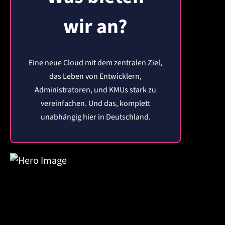
wir an?
Eine neue Cloud
mit dem zentralen Ziel,
das Leben von Entwicklern,
Administratoren, und KMUs stark zu
vereinfachen.
Und das, komplett
unabhängig hier in Deutschland.