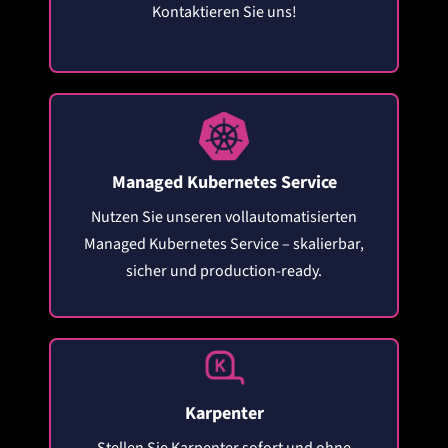
Kontaktieren Sie uns!
Managed Kubernetes Service
Nutzen Sie unseren vollautomatisierten
Managed Kubernetes Service – skalierbar,
sicher und production-ready.
Karpenter