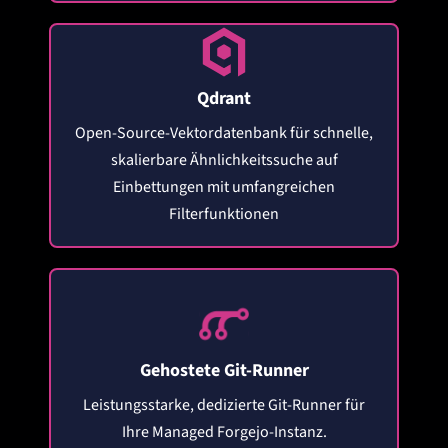
Qdrant
Open-Source-Vektordatenbank für schnelle,
skalierbare Ähnlichkeitssuche auf
Einbettungen mit umfangreichen
Filterfunktionen
Gehostete Git-Runner
Leistungsstarke, dedizierte Git-Runner für
Ihre Managed Forgejo-Instanz.