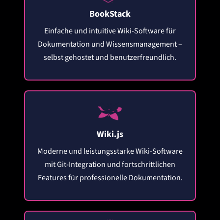
BookStack
Einfache und intuitive Wiki-Software für
Dokumentation und Wissensmanagement –
selbst gehostet und benutzerfreundlich.
Wiki.js
Moderne und leistungsstarke Wiki-Software
mit Git-Integration und fortschrittlichen
Features für professionelle Dokumentation.