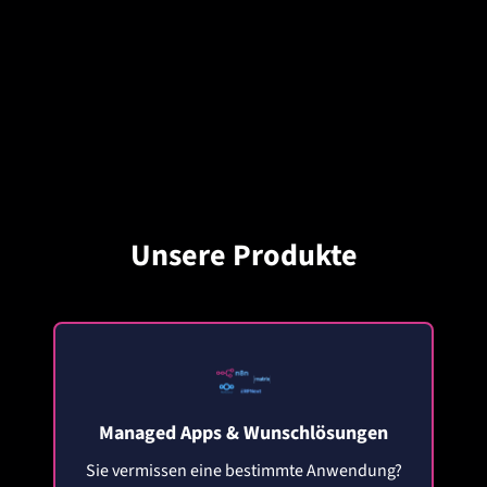
Unsere Produkte
Managed Apps & Wunschlösungen
Sie vermissen eine bestimmte Anwendung?