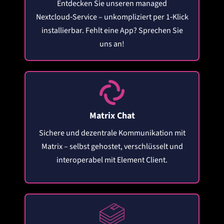
Entdecken Sie unseren managed
Nextcloud‑Service – unkompliziert per 1‑Klick
installierbar. Fehlt eine App? Sprechen Sie
uns an!
Matrix Chat
Sichere und dezentrale Kommunikation mit
Matrix – selbst gehostet, verschlüsselt und
interoperabel mit Element Client.