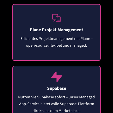
Plane Projekt Management
Effizientes Projektmanagement mit Plane –
open‑source, flexibel und managed.
Supabase
Nutzen Sie Supabase sofort – unser Managed
App-Service bietet volle Supabase‑Plattform
direkt aus dem Marketplace.