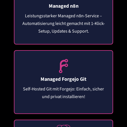
Managed n8n
Leistungsstarker Managed n8n-Service –
Automatisierung leicht gemacht mit 1‑Klick-
Setup, Updates & Support.
Managed Forgejo Git
Self‑Hosted Git mit Forgejo: Einfach, sicher
und privat installieren!