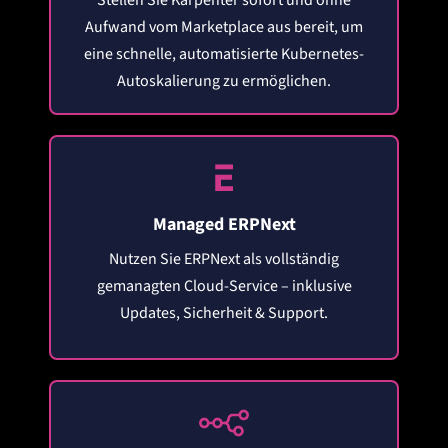
Stellen Sie Karpenter sofort und ohne
Aufwand vom Marketplace aus bereit, um
eine schnelle, automatisierte Kubernetes-
Autoskalierung zu ermöglichen.
Managed ERPNext
Nutzen Sie ERPNext als vollständig
gemanagten Cloud-Service – inklusive
Updates, Sicherheit & Support.