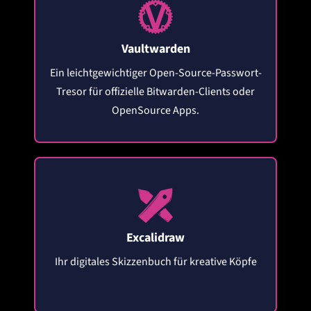
Vaultwarden
Ein leichtgewichtiger Open-Source-Passwort-
Tresor für offizielle Bitwarden-Clients oder
OpenSource Apps.
Excalidraw
Ihr digitales Skizzenbuch für kreative Köpfe