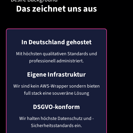
Das
zeichnet
uns aus
In Deutschland gehostet
Mit höchsten qualitativen Standards und
professionell administriert.
Eigene Infrastruktur
Wir sind kein AWS-Wrapper sondern bieten
full stack eine souveräne Lösung
DSGVO-konform
Wir halten höchste Datenschutz und -
Sicherheitsstandards ein.