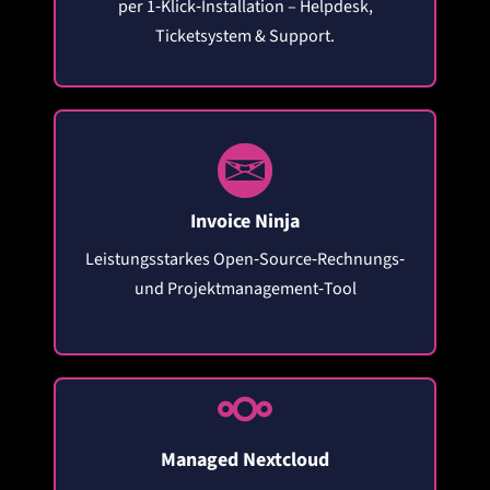
per 1‑Klick‑Installation – Helpdesk,
Ticketsystem & Support.
Invoice Ninja
Leistungsstarkes Open‑Source‑Rechnungs‑
und Projektmanagement‑Tool
Managed Nextcloud