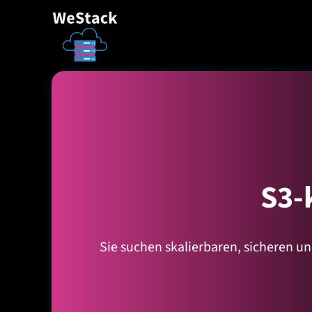
S3-
Sie suchen skalierbaren, sicheren 