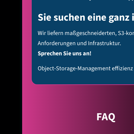
Sie suchen eine ganz 
Wir liefern maßgeschneiderten, S3-kom
Anforderungen und Infrastruktur.
Sprechen Sie uns an!
Object‑Storage‑Management effizienz u
FAQ