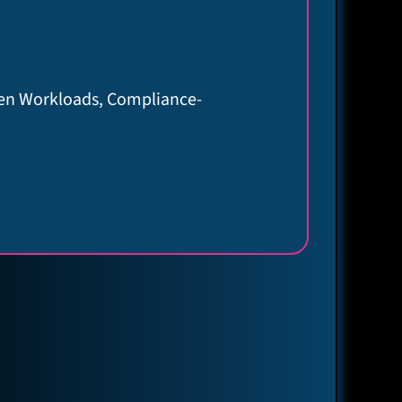
llen Workloads, Compliance-