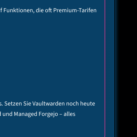
f Funktionen, die oft Premium-Tarifen
s. Setzen Sie Vaultwarden noch heute
 und Managed Forgejo – alles