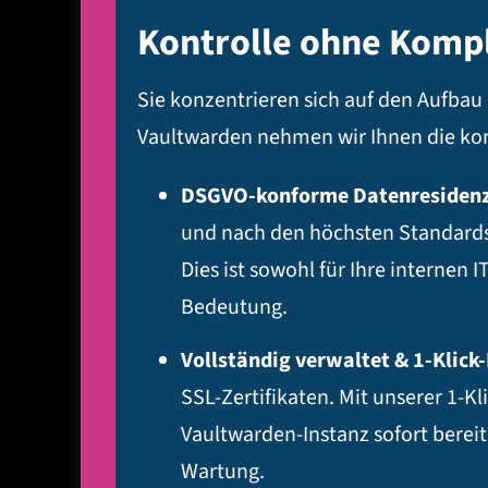
Kontrolle ohne Kompl
Sie konzentrieren sich auf den Aufbau
Vaultwarden nehmen wir Ihnen die kom
DSGVO-konforme Datenresidenz
und nach den höchsten Standards 
Dies ist sowohl für Ihre internen
Bedeutung.
Vollständig verwaltet & 1-Klick
SSL-Zertifikaten. Mit unserer 1-K
Vaultwarden-Instanz sofort bereit
Wartung.