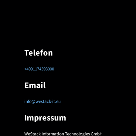
Telefon
+4991174393000
Email
info@westack-it.eu
Impressum
WeStack Information Technologies GmbH