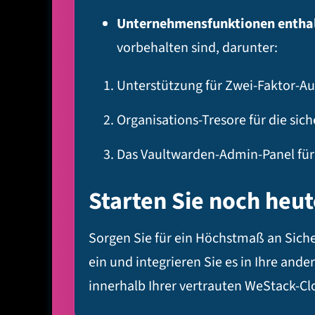
Unternehmensfunktionen entha
vorbehalten sind, darunter:
Unterstützung für Zwei-Faktor-Au
Organisations-Tresore für die s
Das Vaultwarden-Admin-Panel fü
Starten Sie noch heut
Sorgen Sie für ein Höchstmaß an Sich
ein und integrieren Sie es in Ihre a
innerhalb Ihrer vertrauten WeStack-