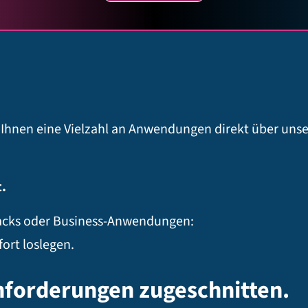
r Ihnen eine Vielzahl an Anwendungen direkt über unse
t.
tacks oder Business-Anwendungen:
fort loslegen.
Anforderungen zugeschnitten.