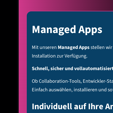
Managed Apps
Mit unseren
Managed Apps
stellen wi
Installation zur Verfügung.
Schnell, sicher und vollautomatisier
Ob Collaboration-Tools, Entwickler-S
Einfach auswählen, installieren und so
Individuell auf Ihre 