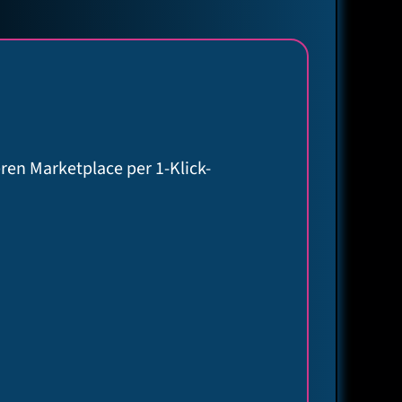
ren Marketplace per 1-Klick-