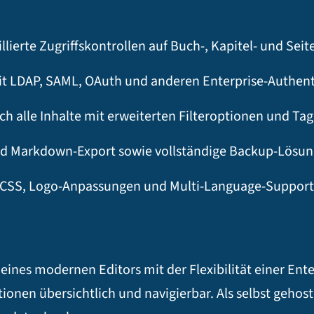
llierte Zugriffskontrollen auf Buch-, Kapitel- und Sei
it LDAP, SAML, OAuth und anderen Enterprise-Authent
ch alle Inhalte mit erweiterten Filteroptionen und Tag
d Markdown-Export sowie vollständige Backup-Lösun
CSS, Logo-Anpassungen und Multi-Language-Support
ines modernen Editors mit der Flexibilität einer Ente
en übersichtlich und navigierbar. Als selbst gehost