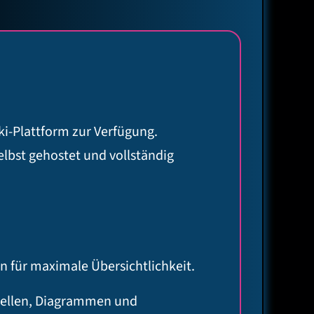
ki-Plattform zur Verfügung.
bst gehostet und vollständig
en für maximale Übersichtlichkeit.
bellen, Diagrammen und