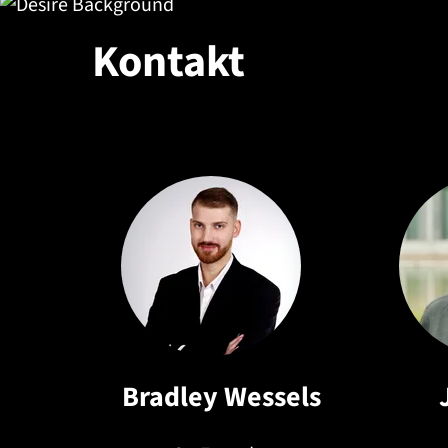
Kontakt
Bradley Wessels