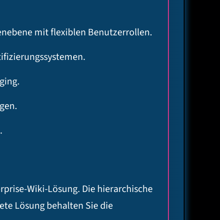
tenebene mit flexiblen Benutzerrollen.
ifizierungssystemen.
ging.
gen.
.
rprise-Wiki-Lösung. Die hierarchische
ete Lösung behalten Sie die