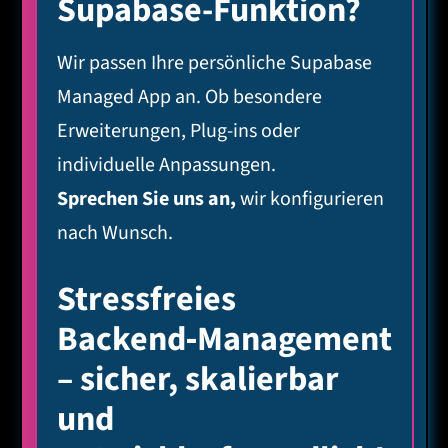
Supabase-Funktion?
Wir passen Ihre persönliche Supabase
Managed App an. Ob besondere
Erweiterungen, Plug-ins oder
individuelle Anpassungen.
Sprechen Sie uns an,
wir konfigurieren
nach Wunsch.
Stressfreies
Backend‑Management
– sicher, skalierbar
und