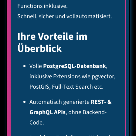
Functions inklusive.
Schnell, sicher und vollautomatisiert.
Ihre Vorteile im
Überblick
Volle
PostgreSQL-Datenbank
,
inklusive Extensions wie pgvector,
PostGIS, Full‑Text Search etc.
Automatisch generierte
REST- &
GraphQL APIs
, ohne Backend-
Code.