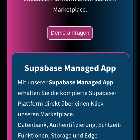
Marketplace.
Demo anfragen
Supabase Managed App
Mit unserer
Supabase Managed App
erhalten Sie die komplette Supabase-
Plattform direkt über einen Klick
unseren Marketplace.
Datenbank, Authentifizierung, Echtzeit-
Funktionen, Storage und Edge