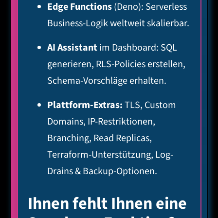
Edge Functions
(Deno): Serverless
Business-Logik weltweit skalierbar.
AI Assistant
im Dashboard: SQL
generieren, RLS-Policies erstellen,
Schema-Vorschläge erhalten.
Plattform-Extras:
TLS, Custom
Domains, IP-Restriktionen,
Branching, Read Replicas,
Terraform-Unterstützung, Log-
Drains & Backup-Optionen.
Ihnen fehlt Ihnen eine