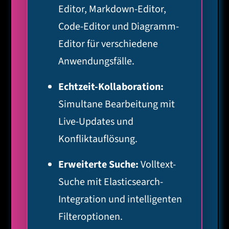
Editor, Markdown-Editor,
Code-Editor und Diagramm-
Editor für verschiedene
Anwendungsfälle.
Echtzeit-Kollaboration:
Simultane Bearbeitung mit
Live-Updates und
Konfliktauflösung.
Erweiterte Suche:
Volltext-
Suche mit Elasticsearch-
Integration und intelligenten
Filteroptionen.