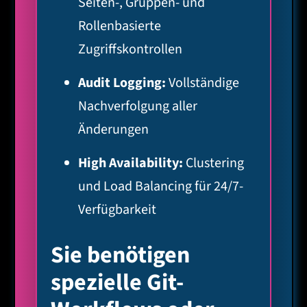
Seiten-, Gruppen- und
Rollenbasierte
Zugriffskontrollen
Audit Logging:
Vollständige
Nachverfolgung aller
Änderungen
High Availability:
Clustering
und Load Balancing für 24/7-
Verfügbarkeit
Sie benötigen
spezielle Git-