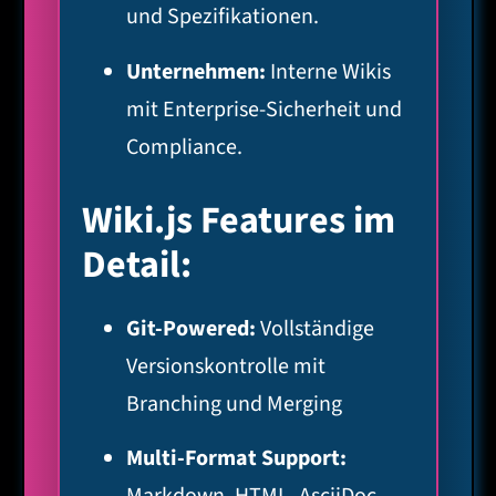
und Spezifikationen.
Unternehmen:
Interne Wikis
mit Enterprise-Sicherheit und
Compliance.
Wiki.js Features im
Detail:
Git-Powered:
Vollständige
Versionskontrolle mit
Branching und Merging
Multi-Format Support: