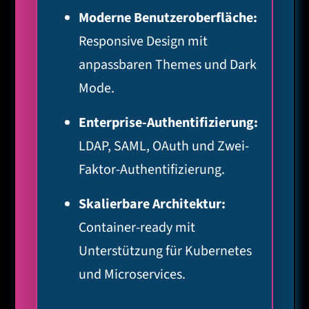
Moderne Benutzeroberfläche:
Responsive Design mit
anpassbaren Themes und Dark
Mode.
Enterprise-Authentifizierung:
LDAP, SAML, OAuth und Zwei-
Faktor-Authentifizierung.
Skalierbare Architektur:
Container-ready mit
Unterstützung für Kubernetes
und Microservices.