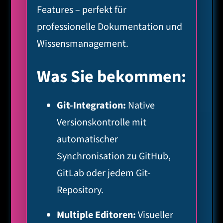
Features – perfekt für
professionelle Dokumentation und
Wissensmanagement.
Was Sie bekommen:
Git-Integration:
Native
Versionskontrolle mit
automatischer
Synchronisation zu GitHub,
GitLab oder jedem Git-
Repository.
Multiple Editoren:
Visueller