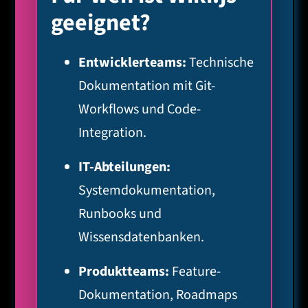
geeignet?
Entwicklerteams:
Technische
Dokumentation mit Git-
Workflows und Code-
Integration.
IT-Abteilungen:
Systemdokumentation,
Runbooks und
Wissensdatenbanken.
Produktteams:
Feature-
Dokumentation, Roadmaps