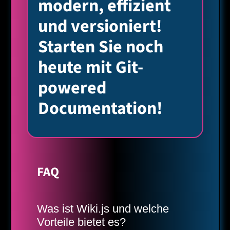
modern, effizient
und versioniert!
Starten Sie noch
heute mit Git-
powered
Documentation!
FAQ
Was ist Wiki.js und welche
Vorteile bietet es?