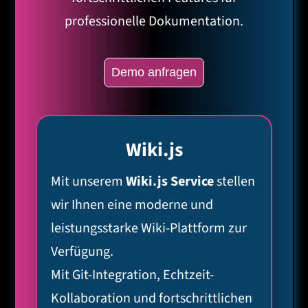
professionelle Dokumentation.
Demo anfragen
Wiki.js
Mit unserem
Wiki.js Service
stellen
wir Ihnen eine moderne und
leistungsstarke Wiki-Plattform zur
Verfügung.
Mit Git-Integration, Echtzeit-
Kollaboration und fortschrittlichen