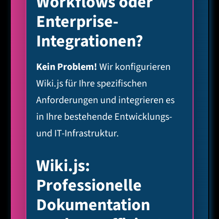
Workflows oder
Enterprise-
Integrationen?
Kein Problem!
Wir konfigurieren
Wiki.js für Ihre spezifischen
Anforderungen und integrieren es
in Ihre bestehende Entwicklungs-
und IT-Infrastruktur.
Wiki.js:
Professionelle
Dokumentation