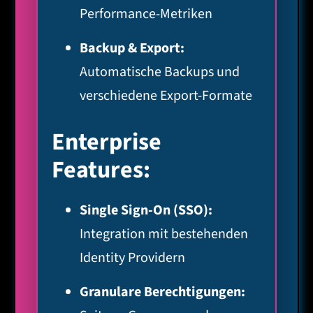
Performance-Metriken
Backup & Export:
Automatische Backups und
verschiedene Export-Formate
Enterprise
Features:
Single Sign-On (SSO):
Integration mit bestehenden
Identity Providern
Granulare Berechtigungen: