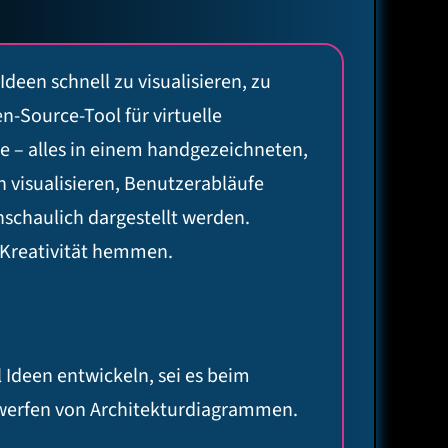
deen schnell zu visualisieren, zu
n-Source-Tool für virtuelle
 – alles in einem handgezeichneten,
 visualisieren, Benutzerabläufe
schaulich dargestellt werden.
Kreativität hemmen.
Ideen entwickeln, sei es beim
werfen von Architekturdiagrammen.