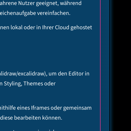
rfahrene Nutzer geeignet, während
eichenaufgabe vereinfachen.
en lokal oder in Ihrer Cloud gehostet
lidraw/excalidraw), um den Editor in
on Styling, Themes oder
ithilfe eines Iframes oder gemeinsam
 diese bearbeiten können.